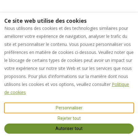
Ce site web utilise des cookies
Nous utilisons des cookies et des technologies similaires pour
améliorer votre expérience de navigation, analyser le trafic du
site et personnaliser le contenu. Vous pouvez personnaliser vos
préférences en matière de cookies ci-dessous. Veuillez noter que
le blocage de certains types de cookies peut avoir un impact sur
votre expérience sur notre site Web et sur les services que nous
proposons. Pour plus d'informations sur la manière dont nous
utilisons les cookies et vos options, veuillez consulter
Politique
de cookies
Personnaliser
Rejeter tout
Autoriser tout